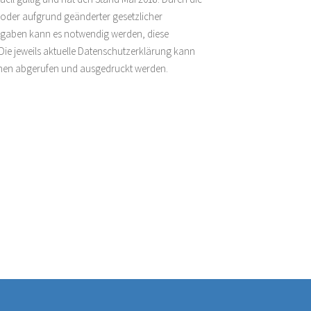
 oder aufgrund geänderter gesetzlicher
rgaben kann es notwendig werden, diese
ie jeweils aktuelle Datenschutzerklärung kann
Ihnen abgerufen und ausgedruckt werden.