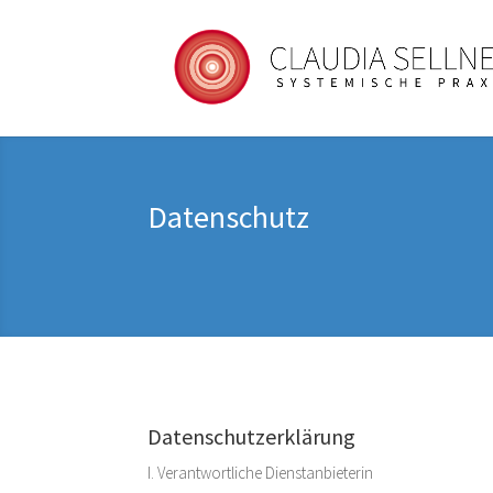
Datenschutz
Datenschutzerklärung
I. Verantwortliche Dienstanbieterin